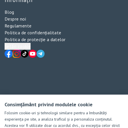
Blog
Despre noi
Regulamente
Politica de confidențialitate
Politica de protecție a datelor
Setări cookie
Consimțământ privind modulele cookie
Folosim cookie-uri și tehnologii similare pentru a îmbunătăți
experiența pe site, a analiza traficul și a personaliza conținutul.
Acestea vor fi utilizate doar cu acordul dvs., cu excepția celor strict