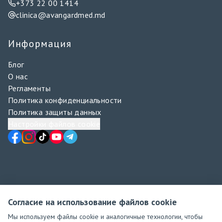
+373 22 00 1414
clinica@avangardmed.md
Информация
Блог
О нас
Регламенты
Политика конфиденциальности
Политика защиты данных
Настройки файлов cookie
Согласие на использование файлов cookie
Мы используем файлы cookie и аналогичные технологии, чтобы