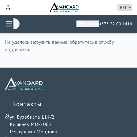
Корзина
+373 22 00 1414
Не удалось загрузить данные, обратитесь в службу
поддержки.
Контакты
ул. Буребиста 114/2
Кишинев MD-2062
Республика Молдова