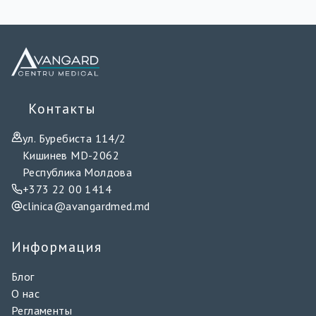
Информация
Блог
О нас
Регламенты
Политика конфиденциальности
Политика защиты данных
Настройки файлов cookie