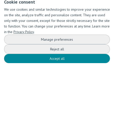
Cookie consent
We use cookies and similar technologies to improve your experience
on the site, analyze traffic and personalize content. They are used
only with your consent, except for those strictly necessary for the site
to function. You can change your preferences at any time. Learn more
in the
Privacy Policy
.
Manage preferences
Reject all
Accept all